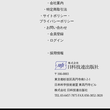
会社案内
特定商取引法
サイトポリシー・
プライバシーポリシー
お問い合わせ
会員登録
ログイン
採用情報
〒166-0003
東京都杉並区高円寺南1-2-1
日本科学技術連盟 東高円寺ビル
株式会社 日科技連出版社
TEL:03-6457-7875 FAX:050-3852-3820