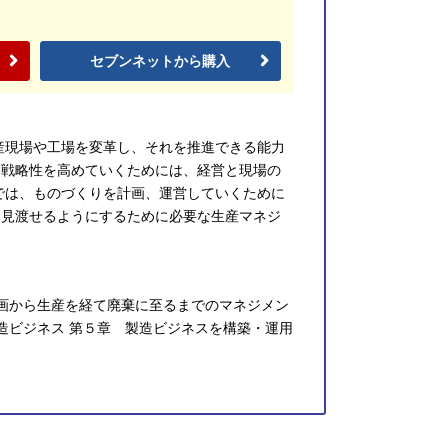
セブンネットから購入
産現場や工場を変革し、それを推進できる能力
・戦略性を高めていくためには、経営と現場の
では、ものづくりを計画、運営していくために
を見渡せるようにするために必要な生産マネジ
企画から生産を経て廃棄に至るまでのマネジメン
造ビジネス 第５章 製造ビジネスを構築・運用