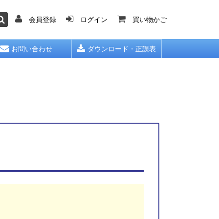
会員登録
ログイン
買い物かご
お問い合わせ
ダウンロード・正誤表