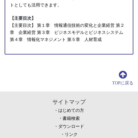
トとしても活用できます。
【主要目次】
【主要目次】 第１章 情報通信技術の変化と企業経営 第２
章 企業経営 第３章 ビジネスモデルとビジネスシステム
第４章 情報化マネジメント 第５章 人材育成
TOPに戻る
サイトマップ
はじめての方
書籍検索
ダウンロード
リンク