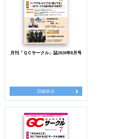
月刊「ＱＣサークル」誌2020年8月号
詳細表示