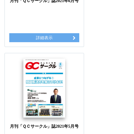
月刊「ＱＣサークル」誌2021年6月号
詳細表示
月刊「ＱＣサークル」誌2021年5月号