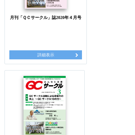
月刊「ＱＣサークル」誌2020年４月号
詳細表示