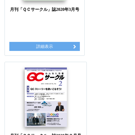
月刊「ＱＣサークル」誌2020年3月号
詳細表示