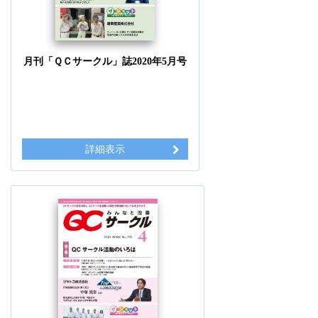
月刊「ＱＣサークル」誌2020年5月号
詳細表示