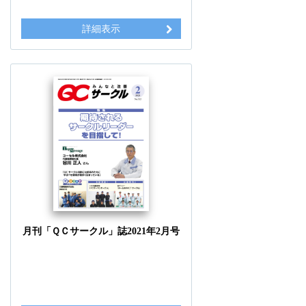
詳細表示
月刊「ＱＣサークル」誌2021年2月号