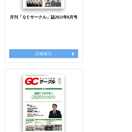
月刊「ＱＣサークル」誌2021年8月号
詳細表示