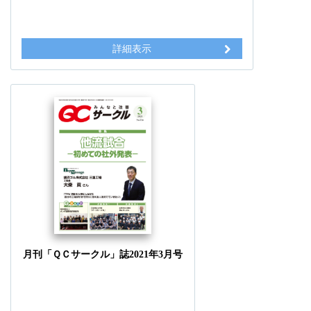
詳細表示
月刊「ＱＣサークル」誌2021年3月号