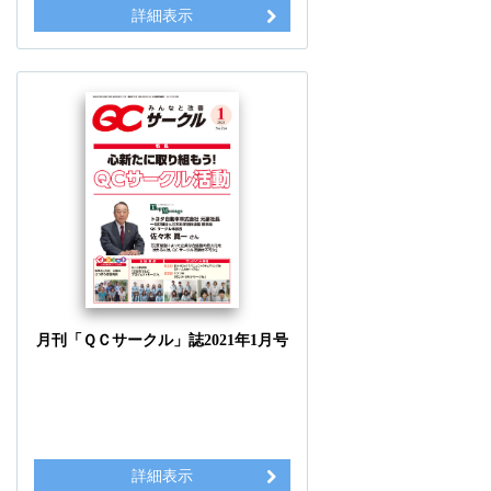
詳細表示
月刊「ＱＣサークル」誌2021年1月号
詳細表示