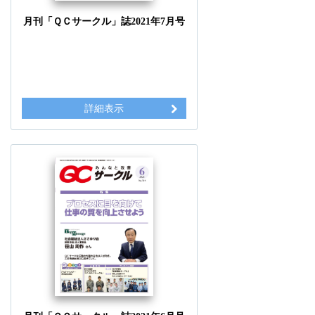
月刊「ＱＣサークル」誌2021年7月号
詳細表示