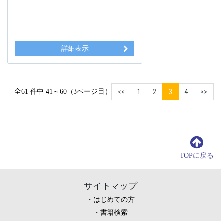
詳細表示
全61 件中 41～60（3ページ目）
<<
1
2
3
4
>>
TOPに戻る
サイトマップ
はじめての方
書籍検索