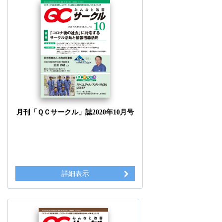
月刊「ＱＣサークル」誌2020年10月号
詳細表示