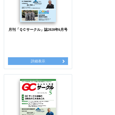
月刊「ＱＣサークル」誌2020年6月号
詳細表示