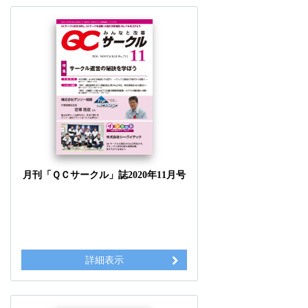
月刊「ＱＣサークル」誌2020年11月号
詳細表示