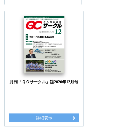
月刊「ＱＣサークル」誌2020年12月号
詳細表示